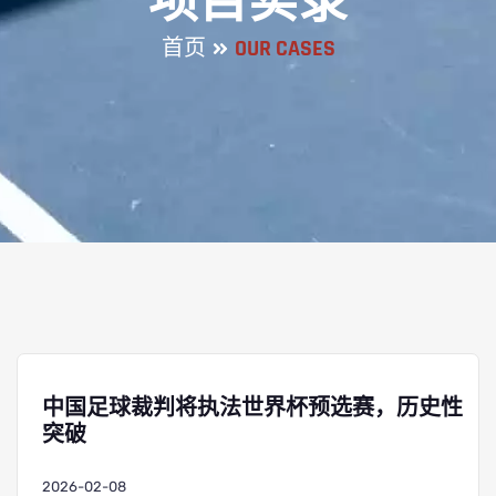
项目实录
首页
OUR CASES
中国足球裁判将执法世界杯预选赛，历史性
突破
2026-02-08