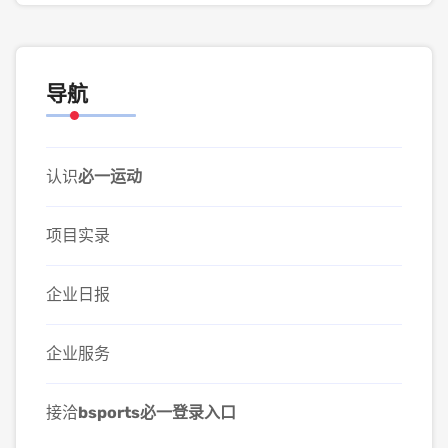
导航
认识
必一运动
项目实录
企业日报
企业服务
接洽
bsports必一登录入口