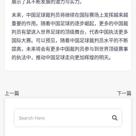
展示了其不断发展的潜力与实力。
未来，中国足球裁判员将继续在国际赛场上发挥越来越
重要的作用。随着中国足球的逐步崛起，更多的中国裁
判员有望进入世界足球的顶级舞台，代表中国执法更多
国际大赛。可以预见，随着中国足球裁判员水平的不断
提高，未来将会有更多中国裁判员参与到世界顶级赛事
的执法中，推动中国足球走向更加辉煌的明天。
上一篇
下一篇