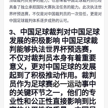
顶级裁判员竞争的能力，也意味着中国足球裁判员已经
具备了独立承担国际大赛执法任务的能力。此次执法世
界杯预选赛，不仅是对中国裁判员的一次信任，更是对
中国足球裁判体系逐步成熟的认可。
3、中国足球裁判对中国足球
发展的积极影响 中国足球裁
判能够执法世界杯预选赛，
不仅对裁判员本身有着重要
意义，更对中国足球的发展
起到了积极推动作用。裁判
员作为足球赛
必一运动
事中
的关键环节之一，他们的专
业性和公正性直接影响到比