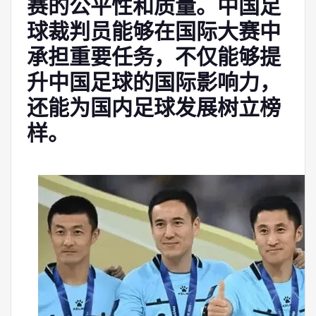
赛的公平性和质量。中国足
球裁判员能够在国际大赛中
承担重要任务，不仅能够提
升中国足球的国际影响力，
还能为国内足球发展树立榜
样。